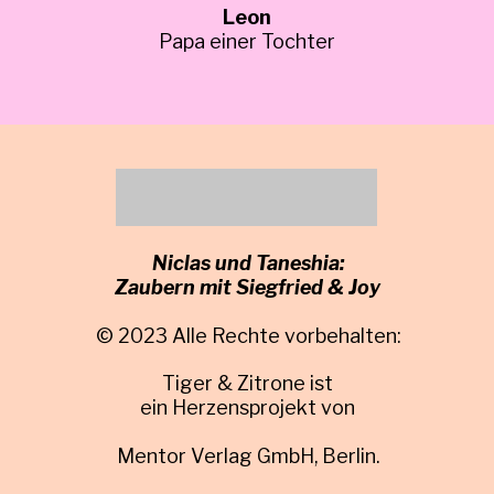
Leon
Papa einer Tochter
Niclas und Taneshia:
Zaubern mit Siegfried & Joy
© 2023 Alle Rechte vorbehalten:
Tiger & Zitrone ist
ein Herzensprojekt von
Mentor Verlag GmbH, Berlin.