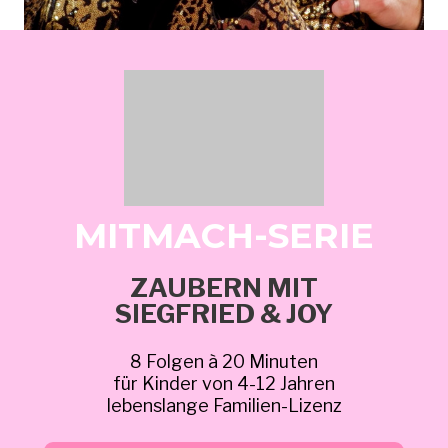
MITMACH-SERIE
ZAUBERN MIT
SIEGFRIED & JOY
8 Folgen à 20 Minuten
für Kinder von 4-12 Jahren
lebenslange Familien-Lizenz