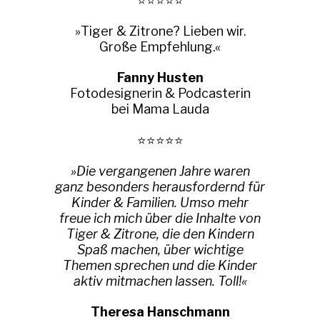
⭐⭐⭐⭐⭐
»Tiger & Zitrone? Lieben wir.
Große Empfehlung.«
Fanny Husten
Fotodesignerin & Podcasterin
bei Mama Lauda
⭐⭐⭐⭐⭐
»Die vergangenen Jahre waren
ganz besonders herausfordernd für
Kinder & Familien. Umso mehr
freue ich mich über die Inhalte von
Tiger & Zitrone, die den Kindern
Spaß machen, über wichtige
Themen sprechen und die Kinder
aktiv mitmachen lassen. Toll!«
Theresa Hanschmann