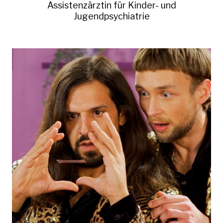
Assistenzärztin für Kinder- und
Jugendpsychiatrie