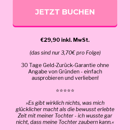
JETZT BUCHEN
€29,90 inkl. MwSt.
(das sind nur 3,70€ pro Folge)
30 Tage Geld-Zurück-Garantie ohne
Angabe von Gründen - einfach
ausprobieren und verlieben!
⭐⭐⭐⭐⭐
»Es gibt wirklich nichts, was mich
glücklicher macht als die bewusst erlebte
Zeit mit meiner Tochter - ich wusste gar
nicht, dass meine Tochter zaubern kann.«