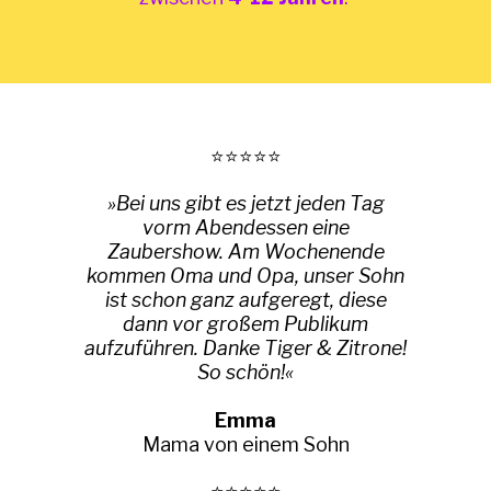
⭐⭐⭐⭐⭐
»Bei uns gibt es jetzt jeden Tag
vorm Abendessen eine
Zaubershow. Am Wochenende
kommen Oma und Opa, unser Sohn
ist schon ganz aufgeregt, diese
dann vor großem Publikum
aufzuführen. Danke Tiger & Zitrone!
So schön!«
Emma
Mama von einem Sohn