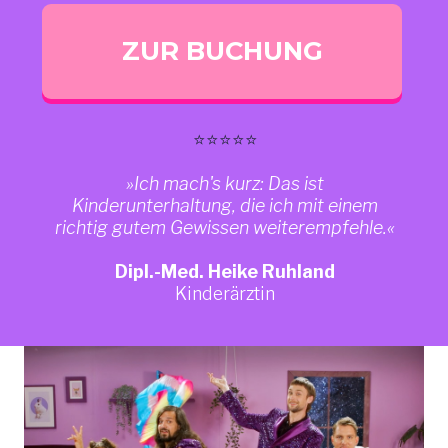
ZUR BUCHUNG
⭐
⭐⭐⭐⭐
»Ich mach's kurz: Das ist
Kinderunterhaltung, die ich mit einem
richtig gutem Gewissen weiterempfehle.
«
Dipl.-Med. Heike Ruhland
Kinderärztin